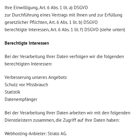
Ihre Einwilligung, Art. 6 Abs. 1 lit. a) DSGVO
zur Durchführung eines Vertrags mit Ihnen und zur Erfüllung
gesetzlicher Pflichten, Art. 6 Abs. 1 lit. b) DSGVO
berechtigte Interessen, Art. 6 Abs. 1 lit. f) DSGVO (siehe unten)
Berechtigte Interessen
Bei der Verarbeitung Ihrer Daten verfolgen wir die folgenden
berechtigten Interessen:
Verbesserung unseres Angebots
Schutz vor Missbrauch
Statistik
Datenempfänger
Bei der Verarbeitung Ihrer Daten arbeiten wir mit den folgenden
Dienstleistern zusammen, die Zugriff auf Ihre Daten haben:
Webhosting-Anbieter: Strato AG.