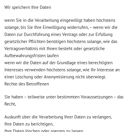
Wir speichern Ihre Daten
wenn Sie in die Verarbeitung eingewilligt haben höchstens
solange, bis Sie Ihre Einwilligung widerrufen, – wenn wir die
Daten zur Durchführung eines Vertrags oder zur Erfüllung
gesetzlicher Pflichten benötigen höchstens solange, wie das
Vertragsverhältnis mit Ihnen besteht oder gesetzliche
Aufbewahrungsfristen laufen
wenn wir die Daten auf der Grundlage eines berechtigten
Interesses verwenden höchstens solange, wie Ihr Interesse an
einer Löschung oder Anonymisierung nicht überwiegt.
Rechte des Betroffenen
Sie haben – teilweise unter bestimmten Voraussetzungen – das
Recht,
Auskunft über die Verarbeitung Ihrer Daten zu verlangen,
Ihre Daten zu berichtigen,
Ihre Daten löschen oder sperren zu lassen,