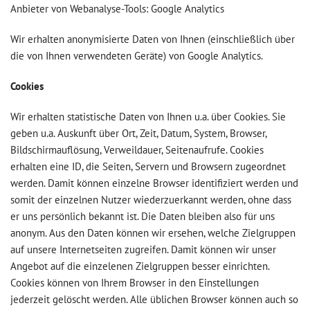
Anbieter von Webanalyse-Tools: Google Analytics
Wir erhalten anonymisierte Daten von Ihnen (einschließlich über
die von Ihnen verwendeten Geräte) von Google Analytics.
Cookies
Wir erhalten statistische Daten von Ihnen u.a. über Cookies. Sie
geben u.a. Auskunft über Ort, Zeit, Datum, System, Browser,
Bildschirmauflösung, Verweildauer, Seitenaufrufe. Cookies
erhalten eine ID, die Seiten, Servern und Browsern zugeordnet
werden. Damit können einzelne Browser identifiziert werden und
somit der einzelnen Nutzer wiederzuerkannt werden, ohne dass
er uns persönlich bekannt ist. Die Daten bleiben also für uns
anonym. Aus den Daten können wir ersehen, welche Zielgruppen
auf unsere Internetseiten zugreifen. Damit können wir unser
Angebot auf die einzelenen Zielgruppen besser einrichten.
Cookies können von Ihrem Browser in den Einstellungen
jederzeit gelöscht werden. Alle üblichen Browser können auch so