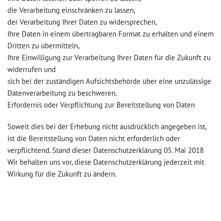
die Verarbeitung einschränken zu lassen,
der Verarbeitung Ihrer Daten zu widersprechen,
Ihre Daten in einem übertragbaren Format zu erhalten und einem
Dritten zu übermitteln,
Ihre Einwilligung zur Verarbeitung Ihrer Daten für die Zukunft zu
widerrufen und
sich bei der zuständigen Aufsichtsbehörde über eine unzulässige
Datenverarbeitung zu beschweren.
Erfordernis oder Verpflichtung zur Bereitstellung von Daten
Soweit dies bei der Erhebung nicht ausdrücklich angegeben ist,
ist die Bereitstellung von Daten nicht erforderlich oder
verpflichtend. Stand dieser Datenschutzerklärung 05. Mai 2018
Wir behalten uns vor, diese Datenschutzerklärung jederzeit mit
Wirkung für die Zukunft zu ändern.