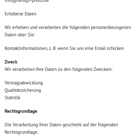
info@design-photo.de
Erhobene Daten
Wir erheben und verarbeiten die folgenden personenbezogenen
Daten über Sie:
Kontaktinformationen, z. B. wenn Sie uns eine Email schicken
Zweck
Wir verarbeiten Ihre Daten zu den folgenden Zwecken:
Vertragsabwicklung
Qualitätssicherung
Statistik
Rechtsgrundlage
Die Verarbeitung Ihrer Daten geschieht auf der folgenden
Rechtsgrundlage: