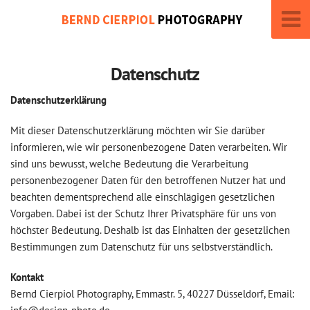
Datenschutz
Datenschutzerklärung
Mit dieser Datenschutzerklärung möchten wir Sie darüber
informieren, wie wir personenbezogene Daten verarbeiten. Wir
sind uns bewusst, welche Bedeutung die Verarbeitung
personenbezogener Daten für den betroffenen Nutzer hat und
beachten dementsprechend alle einschlägigen gesetzlichen
Vorgaben. Dabei ist der Schutz Ihrer Privatsphäre für uns von
höchster Bedeutung. Deshalb ist das Einhalten der gesetzlichen
Bestimmungen zum Datenschutz für uns selbstverständlich.
Kontakt
Bernd Cierpiol Photography, Emmastr. 5, 40227 Düsseldorf, Email: