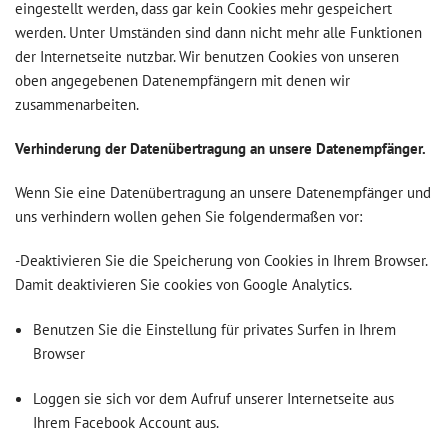
eingestellt werden, dass gar kein Cookies mehr gespeichert
werden. Unter Umständen sind dann nicht mehr alle Funktionen
der Internetseite nutzbar. Wir benutzen Cookies von unseren
oben angegebenen Datenempfängern mit denen wir
zusammenarbeiten.
Verhinderung der Datenübertragung an unsere Datenempfänger.
Wenn Sie eine Datenübertragung an unsere Datenempfänger und
uns verhindern wollen gehen Sie folgendermaßen vor:
-Deaktivieren Sie die Speicherung von Cookies in Ihrem Browser.
Damit deaktivieren Sie cookies von Google Analytics.
Benutzen Sie die Einstellung für privates Surfen in Ihrem
Browser
Loggen sie sich vor dem Aufruf unserer Internetseite aus
Ihrem Facebook Account aus.