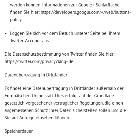
werden können. Informationen zur Google+ Schlatfläche
finden Sie hier: https://developers.google.com/+/web/buttons-
policy
Loggen Sie sich vor dem Besuch unserer Seite bei Ihrem
Twitter-Account aus.
Die Datenschutzbestimmung von Twitter finden Sie hier:
https://twitter.com/privacy?lang=de
Datenübertragung in Drittländer
Es findet eine Datenübertragung in Drittländer außerhalb der
Europäischen Union statt. Dies erfolgt auf der Grundlage
gesetzlich vorgesehener vertraglicher Regelungen, die einen
angemessenen Schutz Ihrer Daten sicherstellen sollen und die
Sie auf Anfrage einsehen können.
Speicherdauer