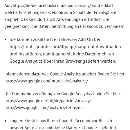
Auf: https://de-de.facebook.com/about/privacy/ wird erklärt
welche Einstellungen Facebook zum Schutz der Privatsphäre
empfiehlt. Es sind dort auch Anwendungen erhältlich, die
geeignet sind, die Datenübermittlung an Facebook zu verhindern.
Sie können zusätzlich ein Browser Add On bei
https://tools.google.com/dlpage/gaoptout downloaden
und installieren, damit generell keine Daten mehr an
Google Analytics über Ihren Browser geliefert werden.
Informationen dazu, wie Google Analytics arbeitet finden Sie hier:
https://www.google.com/intl/de_de/analytics/
Die Datenschutzerklärung von Google Analytivs finden Sie hier:
https://www.google.de/intl/de/policies/privacy/
http://www.google.com/analytics/terms/de.
Loggen Sie sich aus Ihrem Googel+ Account vor Besuch
unserer Seite aus, damit keine Daten zu Google+ geliefert