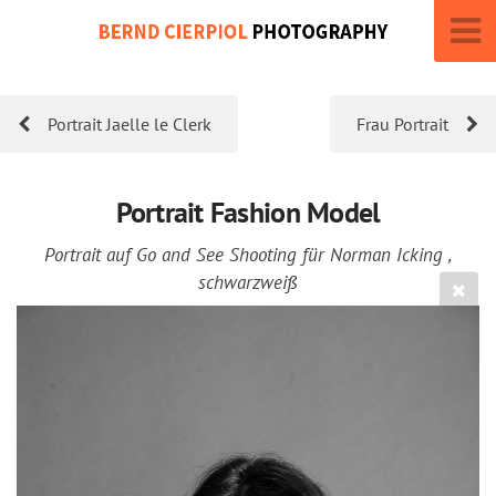
Portrait Jaelle le Clerk
Frau Portrait
Portrait Fashion Model
Portrait auf Go and See Shooting für Norman Icking ,
schwarzweiß